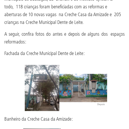
todo, 118 crianças foram beneficiadas com as reformas e
aberturas de 10 novas vagas na Creche Casa da Amizade e 205
crianças na Creche Municipal Dente de Leite.
A seguir, confira fotos do antes e depois de alguns dos espaços
reformados:
Fachada da Creche Municipal Dente de Leite:
Banheiro da Creche Casa da Amizade: