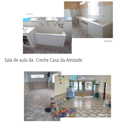
Sala de aula da Creche Casa da Amizade: