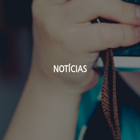
NOTÍCIAS