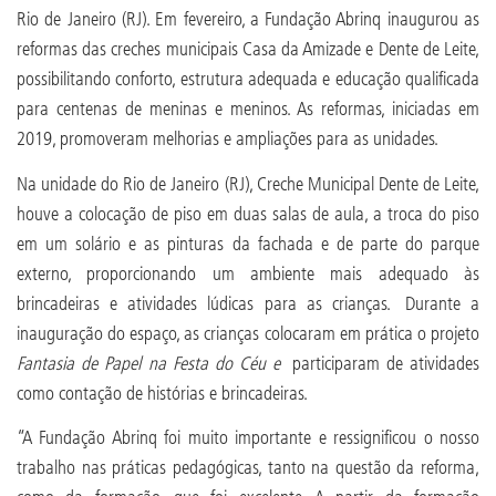
Rio de Janeiro (RJ). Em fevereiro, a Fundação Abrinq inaugurou as
reformas das creches municipais Casa da Amizade e Dente de Leite,
possibilitando conforto, estrutura adequada e educação qualificada
para centenas de meninas e meninos. As reformas, iniciadas em
2019, promoveram melhorias e ampliações para as unidades.
Na unidade do Rio de Janeiro (RJ), Creche Municipal Dente de Leite,
houve a colocação de piso em duas salas de aula, a troca do piso
em um solário e as pinturas da fachada e de parte do parque
externo, proporcionando um ambiente mais adequado às
brincadeiras e atividades lúdicas para as crianças. Durante a
inauguração do espaço, as crianças colocaram em prática o projeto
Fantasia de Papel na Festa do Céu e
participaram de atividades
como contação de histórias e brincadeiras.
“A Fundação Abrinq foi muito importante e ressignificou o nosso
trabalho nas práticas pedagógicas, tanto na questão da reforma,