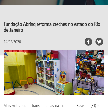
Fundação Abrinq reforma creches no estado do Rio
de Janeiro
14/02/2020
Mais vidas foram transformadas na cidade de Resende (RJ) e do