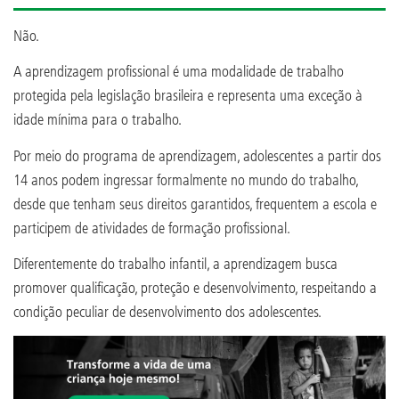
Não.
A aprendizagem profissional é uma modalidade de trabalho
protegida pela legislação brasileira e representa uma exceção à
idade mínima para o trabalho.
Por meio do programa de aprendizagem, adolescentes a partir dos
14 anos podem ingressar formalmente no mundo do trabalho,
desde que tenham seus direitos garantidos, frequentem a escola e
participem de atividades de formação profissional.
Diferentemente do trabalho infantil, a aprendizagem busca
promover qualificação, proteção e desenvolvimento, respeitando a
condição peculiar de desenvolvimento dos adolescentes.