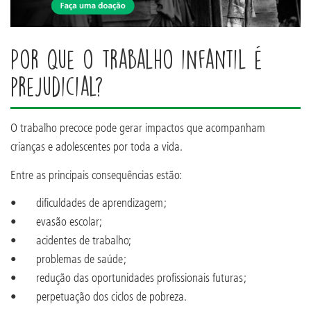
Por que o trabalho infantil é
prejudicial?
O trabalho precoce pode gerar impactos que acompanham
crianças e adolescentes por toda a vida.
Entre as principais consequências estão:
• dificuldades de aprendizagem;
• evasão escolar;
• acidentes de trabalho;
• problemas de saúde;
• redução das oportunidades profissionais futuras;
• perpetuação dos ciclos de pobreza.