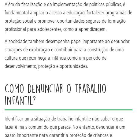
Além da fiscalização e da implementação de políticas públicas, é
fundamental ampliar o acesso à educação, fortalecer programas de
proteção social e promover oportunidades seguras de formação
profissional para adolescentes, como a aprendizagem.
A sociedade também desempenha papel importante ao denunciar
situações de exploração e contribuir para a construção de uma
cultura que reconheça a infância como um período de
desenvolvimento, proteção e oportunidades.
Como denunciar o trabalho
infantil?
Identificar uma situação de trabalho infantil e não saber o que
fazer é mais comum do que parece. No entanto, denunciar é um
passo importante para garantir a proteção de crianças e