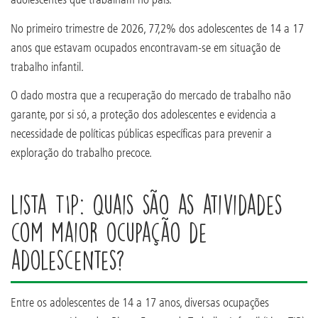
No primeiro trimestre de 2026, 77,2% dos adolescentes de 14 a 17
anos que estavam ocupados encontravam-se em situação de
trabalho infantil.
O dado mostra que a recuperação do mercado de trabalho não
garante, por si só, a proteção dos adolescentes e evidencia a
necessidade de políticas públicas específicas para prevenir a
exploração do trabalho precoce.
Lista TIP: quais são as atividades
com maior ocupação de
adolescentes?
Entre os adolescentes de 14 a 17 anos, diversas ocupações