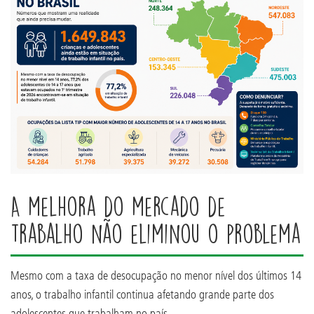
A melhora do mercado de
trabalho não eliminou o problema
Mesmo com a taxa de desocupação no menor nível dos últimos 14
anos, o trabalho infantil continua afetando grande parte dos
adolescentes que trabalham no país.