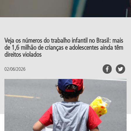
Veja os números do trabalho infantil no Brasil: mais
de 1,6 milhão de crianças e adolescentes ainda têm
direitos violados
02/06/2026