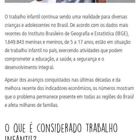
O trabalho infantil continua sendo uma realidade para diversas
crianças e adolescentes no Brasil. De acordo com os dados mais
recentes do Instituto Brasileiro de Geografia e Estatística (IBGE),
1.649.843 meninas e meninos, de 5 a 17 anos, estão em situação
de trabalho infantil no país, exercendo atividades que podem
comprometer a educação, a saúde, a segurança e o
desenvolvimento integral.
Apesar dos avanços conquistados nas últimas décadas e da
melhora recente dos indicadores econômicos, os números mostram
que o problema permanece presente em todas as regiões do Brasil
e afeta milhares de famílias.
O que é considerado trabalho