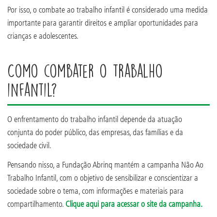
Por isso, o combate ao trabalho infantil é considerado uma medida
importante para garantir direitos e ampliar oportunidades para
crianças e adolescentes.
Como combater o trabalho
infantil?
O enfrentamento do trabalho infantil depende da atuação
conjunta do poder público, das empresas, das famílias e da
sociedade civil.
Pensando nisso, a Fundação Abrinq mantém a campanha Não Ao
Trabalho Infantil, com o objetivo de sensibilizar e conscientizar a
sociedade sobre o tema, com informações e materiais para
compartilhamento.
Clique aqui para acessar o site da campanha.