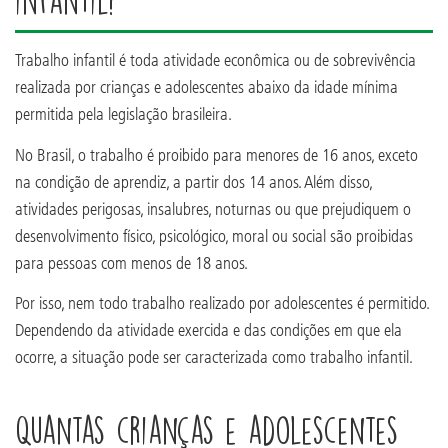
infantil?
Trabalho infantil é toda atividade econômica ou de sobrevivência
realizada por crianças e adolescentes abaixo da idade mínima
permitida pela legislação brasileira.
No Brasil, o trabalho é proibido para menores de 16 anos, exceto
na condição de aprendiz, a partir dos 14 anos. Além disso,
atividades perigosas, insalubres, noturnas ou que prejudiquem o
desenvolvimento físico, psicológico, moral ou social são proibidas
para pessoas com menos de 18 anos.
Por isso, nem todo trabalho realizado por adolescentes é permitido.
Dependendo da atividade exercida e das condições em que ela
ocorre, a situação pode ser caracterizada como trabalho infantil.
Quantas crianças e adolescentes