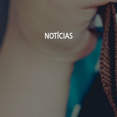
NOTÍCIAS