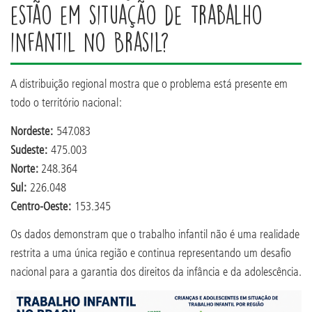
estão em situação de trabalho
infantil no Brasil?
A distribuição regional mostra que o problema está presente em
todo o território nacional:
Nordeste:
547.083
Sudeste:
475.003
Norte:
248.364
Sul:
226.048
Centro-Oeste:
153.345
Os dados demonstram que o trabalho infantil não é uma realidade
restrita a uma única região e continua representando um desafio
nacional para a garantia dos direitos da infância e da adolescência.