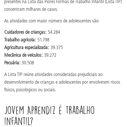
presentes na Lista das Piores Formas de Trabalho Infantil (Lista TIP)
concentram milhares de casos.
As atividades com maior número de adolescentes são:
Cuidadores de crianças:
54.284
Trabalho agrícola:
51.798
Agricultura especializada:
39.375
Mecânica de veículos:
39.272
Pecuária:
30.508
A Lista TIP reúne atividades consideradas prejudiciais ao
desenvolvimento de crianças e adolescentes por envolverem riscos
físicos, psicológicos ou sociais.
Jovem Aprendiz é trabalho
infantil?