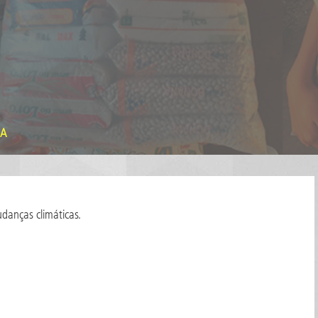
IA
danças climáticas.