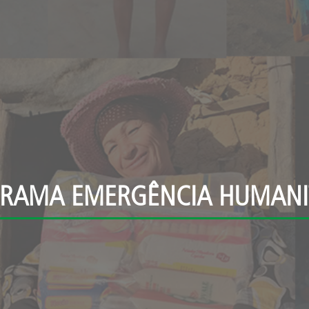
RAMA EMERGÊNCIA HUMANI