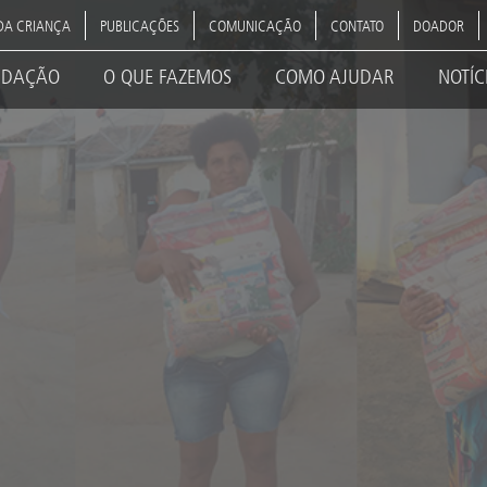
DA CRIANÇA
PUBLICAÇÕES
COMUNICAÇÃO
CONTATO
DOADOR
NDAÇÃO
O QUE FAZEMOS
COMO AJUDAR
NOTÍC
ation