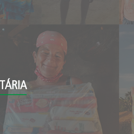
TÁRIA