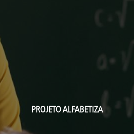
PROJETO ALFABETIZA