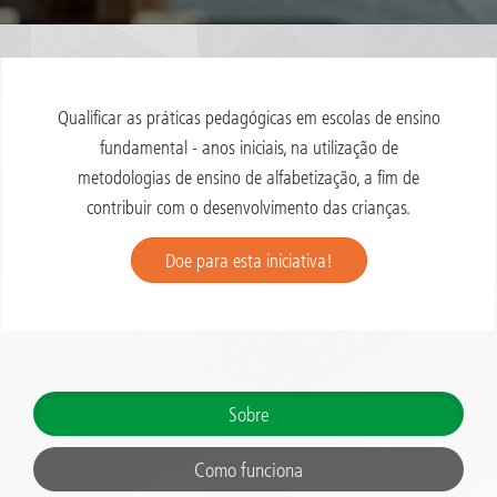
Qualificar as práticas pedagógicas em escolas de ensino
fundamental - anos iniciais, na utilização de
metodologias de ensino de alfabetização, a fim de
contribuir com o desenvolvimento das crianças.
Doe para esta iniciativa!
Sobre
Como funciona