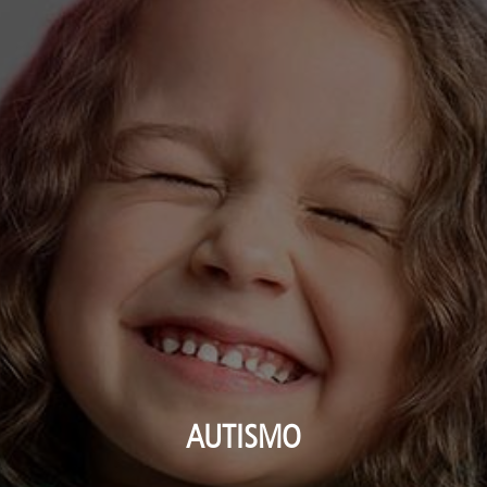
AUTISMO