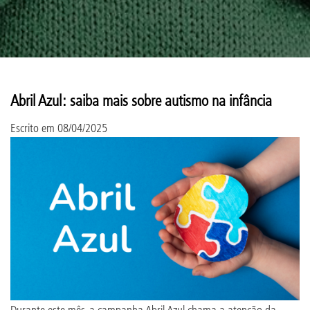
Abril Azul: saiba mais sobre autismo na infância
Escrito em
08/04/2025
Durante este mês, a campanha Abril Azul chama a atenção da