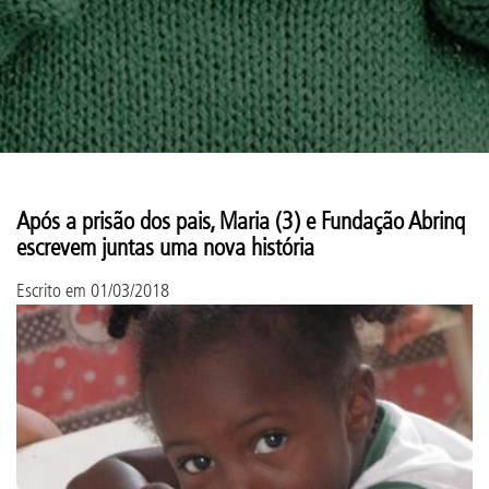
Após a prisão dos pais, Maria (3) e Fundação Abrinq
escrevem juntas uma nova história
Escrito em
01/03/2018