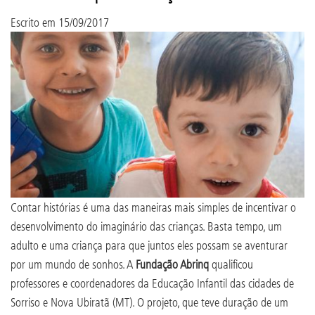
Escrito em
15/09/2017
Contar histórias é uma das maneiras mais simples de incentivar o
desenvolvimento do imaginário das crianças. Basta tempo, um
adulto e uma criança para que juntos eles possam se aventurar
por um mundo de sonhos. A
Fundação Abrinq
qualificou
professores e coordenadores da Educação Infantil das cidades de
Sorriso e Nova Ubiratã (MT). O projeto, que teve duração de um