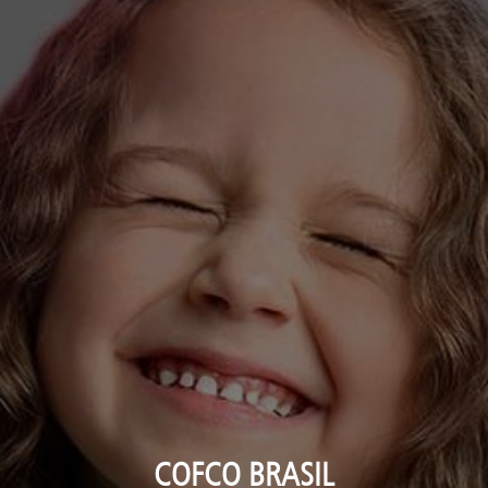
COFCO BRASIL