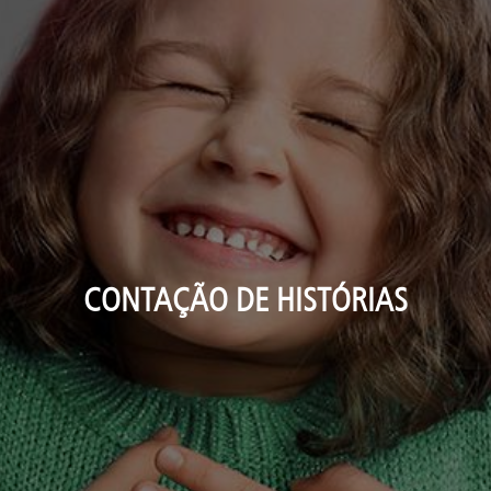
CONTAÇÃO DE HISTÓRIAS