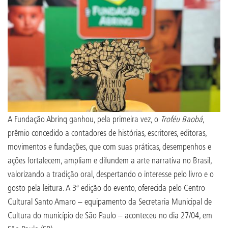
A Fundação Abrinq ganhou, pela primeira vez, o
Troféu Baobá
,
prêmio concedido a contadores de histórias, escritores, editoras,
movimentos e fundações, que com suas práticas, desempenhos e
ações fortalecem, ampliam e difundem a arte narrativa no Brasil,
valorizando a tradição oral, despertando o interesse pelo livro e o
gosto pela leitura. A 3ª edição do evento, oferecida pelo Centro
Cultural Santo Amaro – equipamento da Secretaria Municipal de
Cultura do município de São Paulo – aconteceu no dia 27/04, em