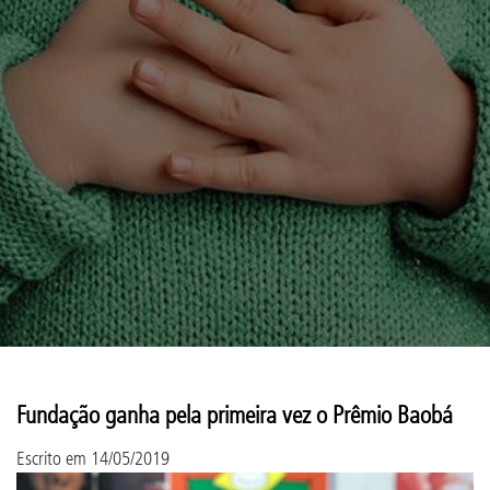
Fundação ganha pela primeira vez o Prêmio Baobá
Escrito em
14/05/2019