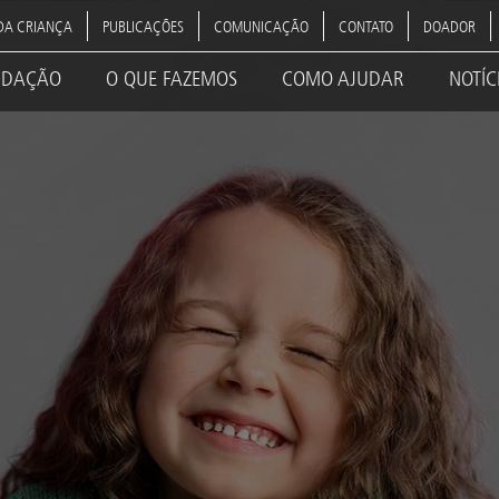
DA CRIANÇA
PUBLICAÇÕES
COMUNICAÇÃO
CONTATO
DOADOR
NDAÇÃO
O QUE FAZEMOS
COMO AJUDAR
NOTÍC
ation