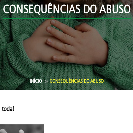
CONSEQUÊNCIAS DO ABUSO
INÍCIO
CONSEQUÊNCIAS DO ABUSO
 toda!