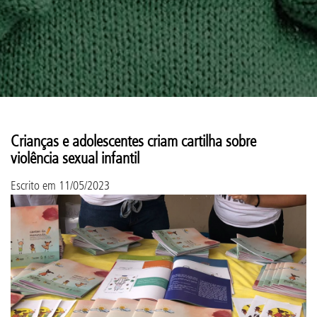
Crianças e adolescentes criam cartilha sobre
violência sexual infantil
Escrito em
11/05/2023