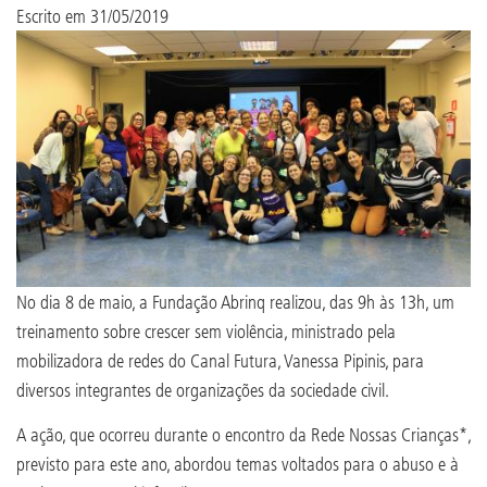
Escrito em
31/05/2019
No dia 8 de maio, a Fundação Abrinq realizou, das 9h às 13h, um
treinamento sobre crescer sem violência, ministrado pela
mobilizadora de redes do Canal Futura, Vanessa Pipinis, para
diversos integrantes de organizações da sociedade civil.
A ação, que ocorreu durante o encontro da Rede Nossas Crianças*,
previsto para este ano, abordou temas voltados para o abuso e à