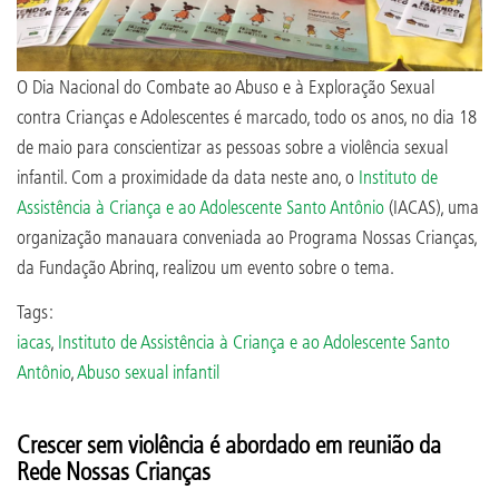
O Dia Nacional do Combate ao Abuso e à Exploração Sexual
contra Crianças e Adolescentes é marcado, todo os anos, no dia 18
de maio para conscientizar as pessoas sobre a violência sexual
infantil. Com a proximidade da data neste ano, o
Instituto de
Assistência à Criança e ao Adolescente Santo Antônio
(IACAS), uma
organização manauara conveniada ao Programa Nossas Crianças,
da Fundação Abrinq, realizou um evento sobre o tema.
Tags:
iacas
,
Instituto de Assistência à Criança e ao Adolescente Santo
Antônio
,
Abuso sexual infantil
Crescer sem violência é abordado em reunião da
Rede Nossas Crianças