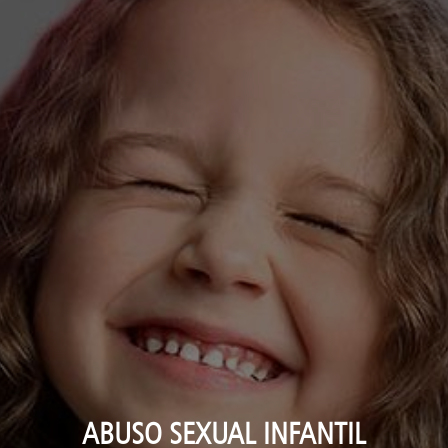
ABUSO SEXUAL INFANTIL