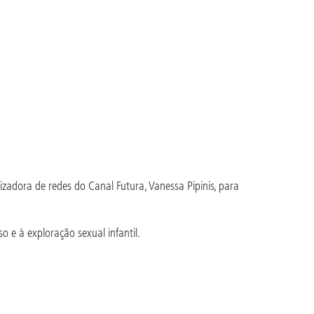
izadora de redes do Canal Futura, Vanessa Pipinis, para
o e à exploração sexual infantil.