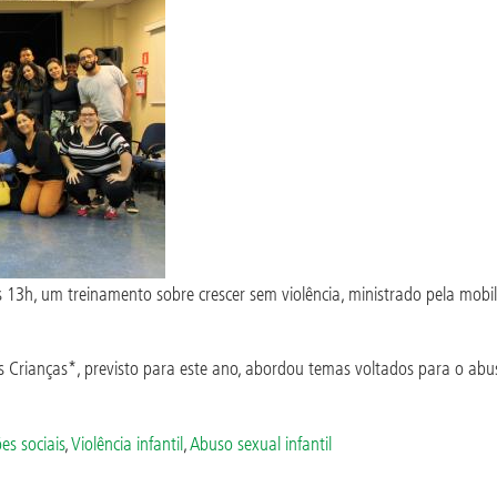
 13h, um treinamento sobre crescer sem violência, ministrado pela mobil
.
 Crianças*, previsto para este ano, abordou temas voltados para o abus
es sociais
,
Violência infantil
,
Abuso sexual infantil