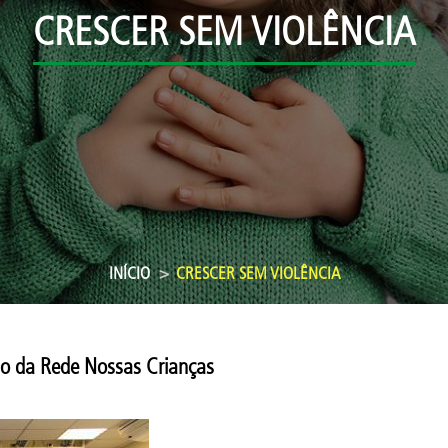
CRESCER SEM VIOLÊNCIA
INÍCIO
CRESCER SEM VIOLÊNCIA
ão da Rede Nossas Crianças