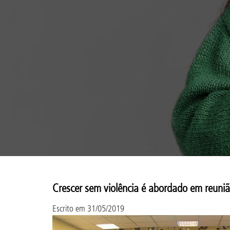
Crescer sem violência é abordado em reuni
Escrito em
31/05/2019