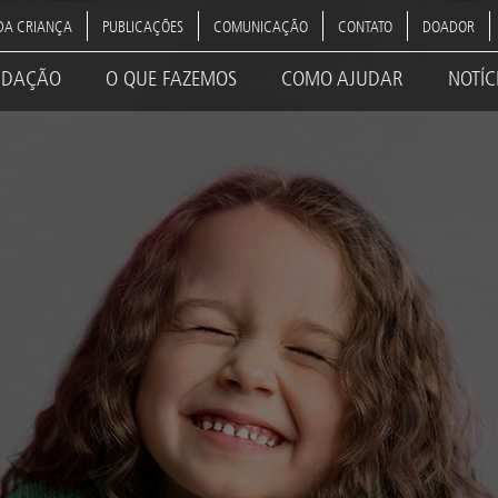
DA CRIANÇA
PUBLICAÇÕES
COMUNICAÇÃO
CONTATO
DOADOR
NDAÇÃO
O QUE FAZEMOS
COMO AJUDAR
NOTÍC
ation