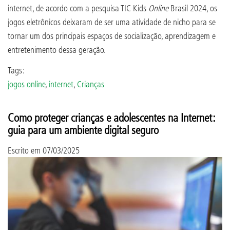
internet, de acordo com a pesquisa TIC Kids
Online
Brasil 2024, os
jogos eletrônicos deixaram de ser uma atividade de nicho para se
tornar um dos principais espaços de socialização, aprendizagem e
entretenimento dessa geração.
Tags:
jogos online
,
internet
,
Crianças
Como proteger crianças e adolescentes na Internet:
guia para um ambiente digital seguro
Escrito em
07/03/2025