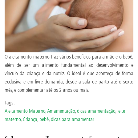
O aleitamento materno traz vários benefícios para a mãe e o bebê,
além de ser um alimento fundamental ao desenvolvimento e
vínculo da criança e da nutriz. O ideal é que aconteça de forma
exclusiva e em livre demanda, desde a sala de parto até o sexto
mês, e complementar até os 2 anos ou mais.
Tags:
Aleitamento Materno
,
Amamentação
,
dicas amamentação
,
leite
materno
,
Criança
,
bebê
,
dicas para amamentar