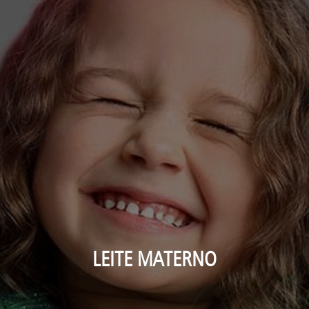
LEITE MATERNO