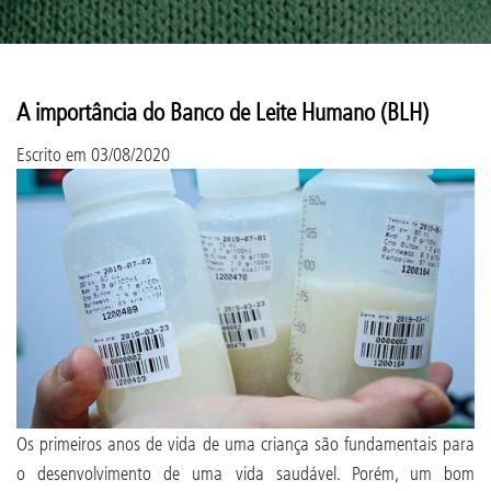
A importância do Banco de Leite Humano (BLH)
Escrito em
03/08/2020
Os primeiros anos de vida de uma criança são fundamentais para
o desenvolvimento de uma vida saudável. Porém, um bom