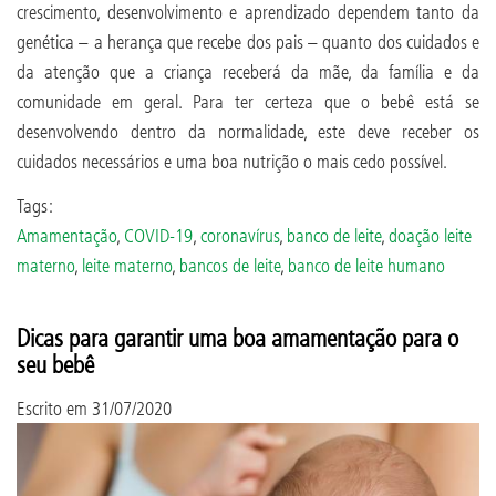
crescimento, desenvolvimento e aprendizado dependem tanto da
genética – a herança que recebe dos pais – quanto dos cuidados e
da atenção que a criança receberá da mãe, da família e da
comunidade em geral. Para ter certeza que o bebê está se
desenvolvendo dentro da normalidade, este deve receber os
cuidados necessários e uma boa nutrição o mais cedo possível.
Tags:
Amamentação
,
COVID-19
,
coronavírus
,
banco de leite
,
doação leite
materno
,
leite materno
,
bancos de leite
,
banco de leite humano
Dicas para garantir uma boa amamentação para o
seu bebê
Escrito em
31/07/2020