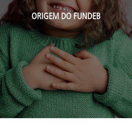
ORIGEM DO FUNDEB