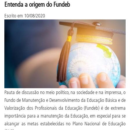
Entenda a origem do Fundeb
Escrito em
10/08/2020
Pauta de discussão no meio político, na sociedade e na imprensa, o
Fundo de Manutenção e Desenvolvimento da Educação Básica e de
Valorização dos Profissionais da Educação (Fundeb) é de extrema
importância para a manutenção da Educação, em especial para se
alcançar as metas estabelecidas no Plano Nacional de Educação