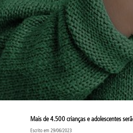
Mais de 4.500 crianças e adolescentes serã
Escrito em
29/06/2023