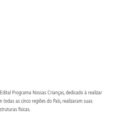
 Edital Programa Nossas Crianças, dedicado à realizar
 todas as cinco regiões do País, realizaram suas
ruturas físicas.