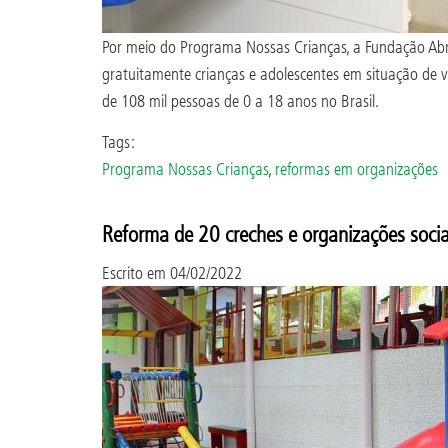
Por meio do Programa Nossas Crianças, a Fundação Abrin
gratuitamente crianças e adolescentes em situação de v
de 108 mil pessoas de 0 a 18 anos no Brasil.
Tags:
Programa Nossas Crianças
,
reformas em organizações
Reforma de 20 creches e organizações sociai
Escrito em
04/02/2022