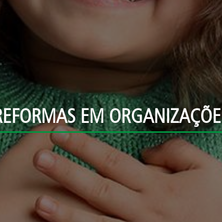
REFORMAS EM ORGANIZAÇÕE