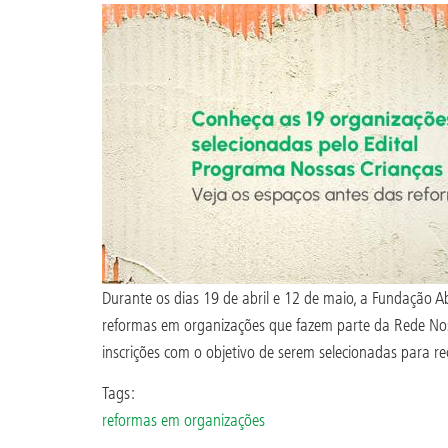
Durante os dias 19 de abril e 12 de maio, a Fundação A
reformas em organizações que fazem parte da Rede Nossas
inscrições com o objetivo de serem selecionadas para re
Tags:
reformas em organizações