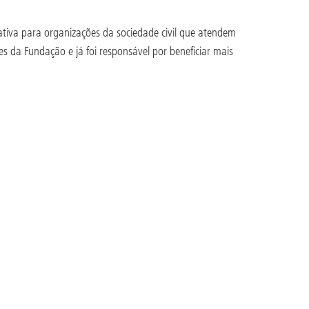
ativa para organizações da sociedade civil que atendem
s da Fundação e já foi responsável por beneficiar mais