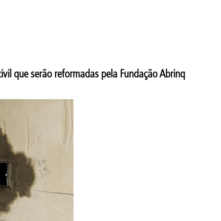
ivil que serão reformadas pela Fundação Abrinq