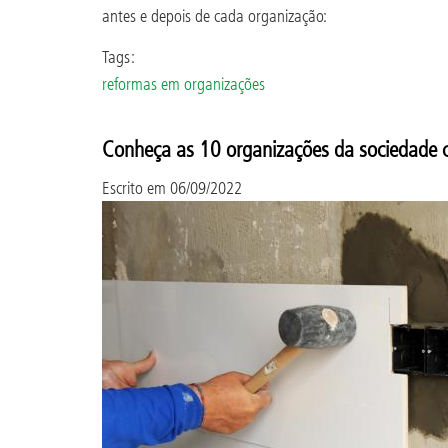
antes e depois de cada organização:
Tags:
reformas em organizações
Conheça as 10 organizações da sociedade c
Escrito em
06/09/2022