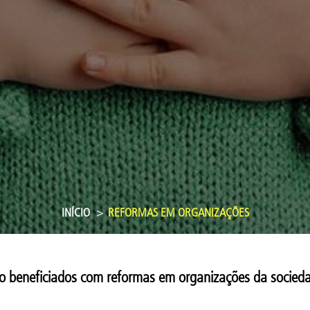
INÍCIO
REFORMAS EM ORGANIZAÇÕES
o beneficiados com reformas em organizações da sociedad