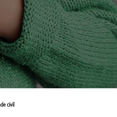
e civil