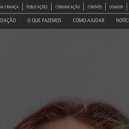
DA CRIANÇA
PUBLICAÇÕES
COMUNICAÇÃO
CONTATO
DOADOR
NDAÇÃO
O QUE FAZEMOS
COMO AJUDAR
NOTÍC
ation