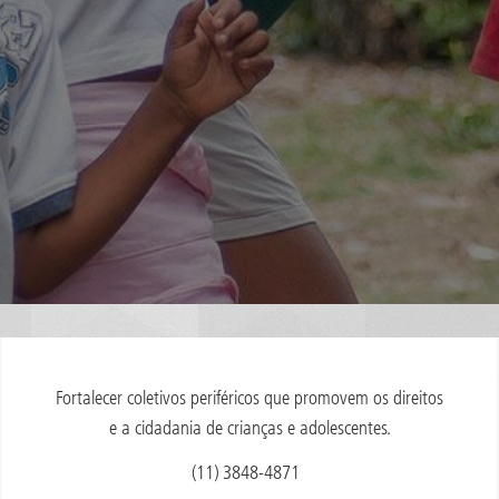
Fortalecer coletivos periféricos que promovem os direitos
e a cidadania de crianças e adolescentes.
(11) 3848-4871