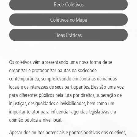
Rede Coletivos
Coletivos no Mapa
Boas Práticas
Os coletivos vêm apresentando uma nova forma de se
organizar e protagonizar pautas na sociedade
contemporânea, sempre levando em conta as demandas
locais e os interesses de seus participantes. Eles são uma voz
para diferentes públicos pela luta por direitos, superação de
injustiças, desigualdades e invisibilidades, bem como um
importante ator para influenciar agendas legislativas e a
opinião pública a nível local.
Apesar dos muitos potenciais e pontos positivos dos coletivos,