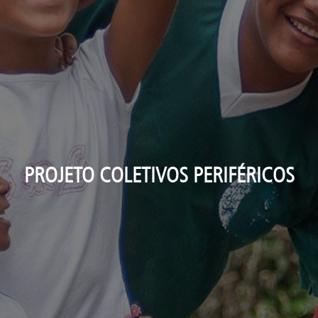
PROJETO COLETIVOS PERIFÉRICOS