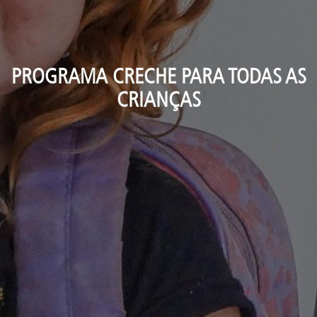
PROGRAMA CRECHE PARA TODAS AS
CRIANÇAS