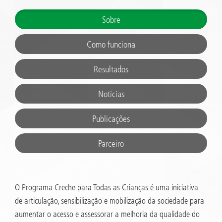
Sobre
Como funciona
Resultados
Notícias
Publicações
Parceiro
O Programa Creche para Todas as Crianças é uma iniciativa
de articulação, sensibilização e mobilização da sociedade para
aumentar o acesso e assessorar a melhoria da qualidade do