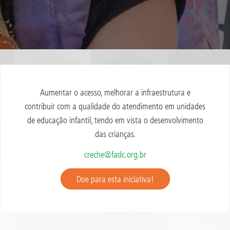
Aumentar o acesso, melhorar a infraestrutura e
contribuir com a qualidade do atendimento em unidades
de educação infantil, tendo em vista o desenvolvimento
das crianças.
creche@fadc.org.br
Doe para esta iniciativa!