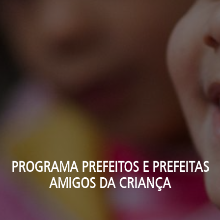
PROGRAMA PREFEITOS E PREFEITAS
AMIGOS DA CRIANÇA