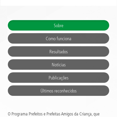
Sobre
Como funciona
Resultados
Notícias
Publicações
Últimos reconhecidos
O Programa Prefeitos e Prefeitas Amigos da Criança, que