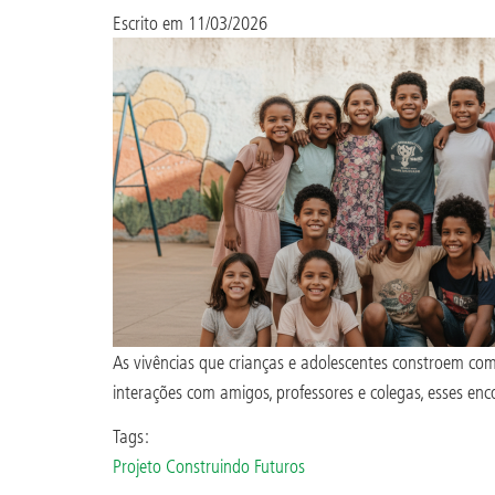
Escrito em
11/03/2026
As vivências que crianças e adolescentes constroem co
interações com amigos, professores e colegas, esses e
Tags:
Projeto Construindo Futuros