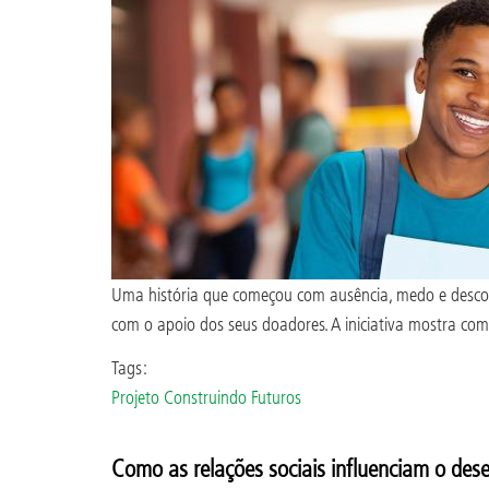
Uma história que começou com ausência, medo e descon
com o apoio dos seus doadores. A iniciativa mostra com
Tags:
Projeto Construindo Futuros
Como as relações sociais influenciam o des