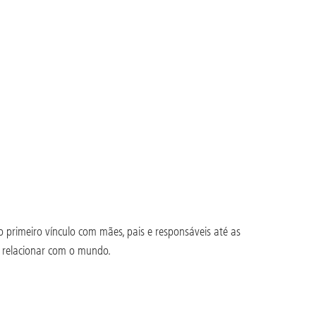
 primeiro vínculo com mães, pais e responsáveis até as
e relacionar com o mundo.