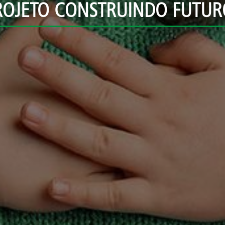
ROJETO CONSTRUINDO FUTUR