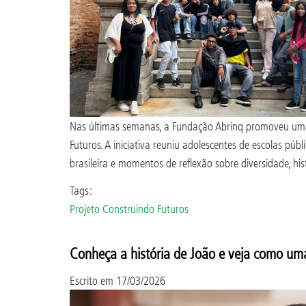
Nas últimas semanas, a Fundação Abrinq promoveu uma v
Futuros. A iniciativa reuniu adolescentes de escolas pú
brasileira e momentos de reflexão sobre diversidade, his
Tags:
Projeto Construindo Futuros
Conheça a história de João e veja como um
Escrito em
17/03/2026