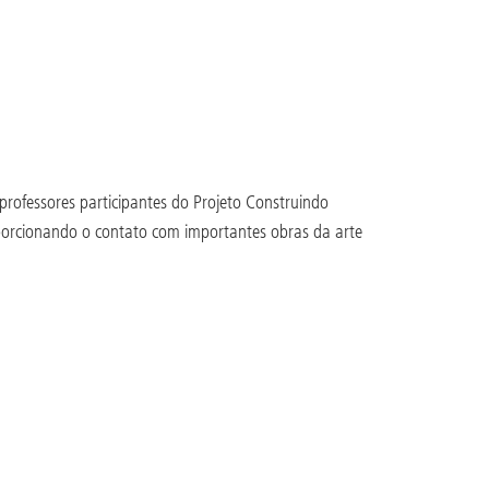
rofessores participantes do Projeto Construindo
roporcionando o contato com importantes obras da arte